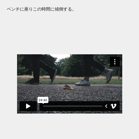
ベンチに座りこの時間に傾倒する。