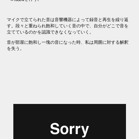
マイクで立てられた音は音響機器によって録音と再生を繰り返
す。
段々と重ねられ飽和していく音の中で、自分がどこで音を
立てているのかを認識できなくなっていく。
音が部屋に飽和し一塊の音になった時、私は周囲に対する解釈
を失う。